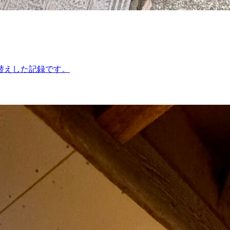
替えした記録です。