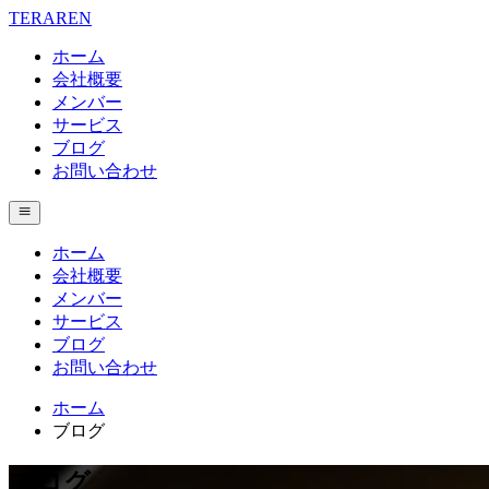
TERAREN
ホーム
会社概要
メンバー
サービス
ブログ
お問い合わせ
ホーム
会社概要
メンバー
サービス
ブログ
お問い合わせ
ホーム
ブログ
ブログ